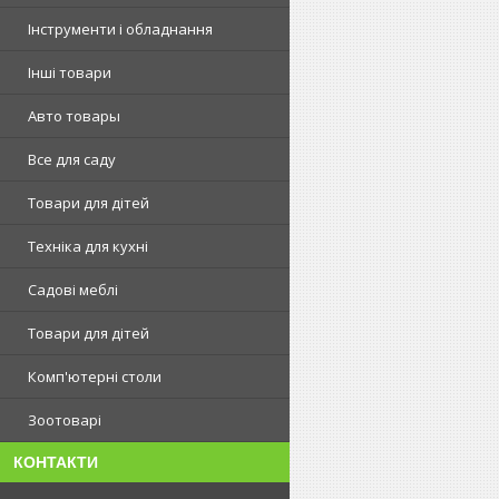
Інструменти і обладнання
Інші товари
Авто товары
Все для саду
Товари для дітей
Техніка для кухні
Садові меблі
Товари для дітей
Комп'ютерні столи
Зоотоварі
КОНТАКТИ