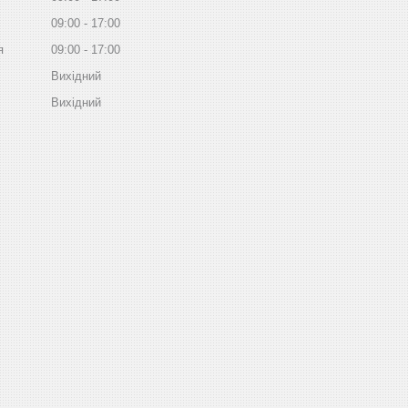
09:00
17:00
я
09:00
17:00
Вихідний
Вихідний