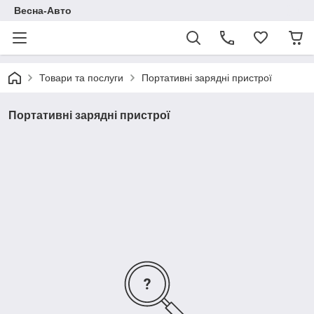
Весна-Авто
Товари та послуги
Портативні зарядні пристрої
Портативні зарядні пристрої