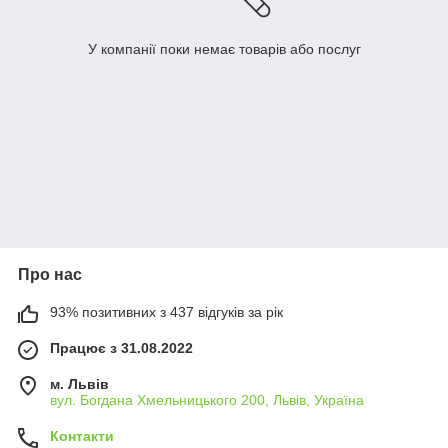
У компанії поки немає товарів або послуг
Про нас
93% позитивних з 437 відгуків за рік
Працює з 31.08.2022
м. Львів
вул. Богдана Хмельницького 200, Львів, Україна
Контакти