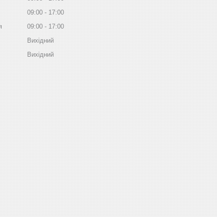
09:00
17:00
я
09:00
17:00
Вихідний
Вихідний