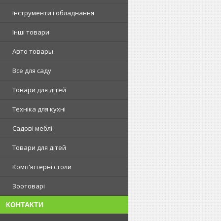
Інструменти і обладнання
Інші товари
Авто товары
Все для саду
Товари для дітей
Техніка для кухні
Садові меблі
Товари для дітей
Комп'ютерні столи
Зоотоварі
КОНТАКТИ