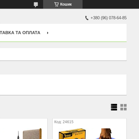
Кошик
+380 (96) 078-64-85
ТАВКА ТА ОПЛАТА
24615