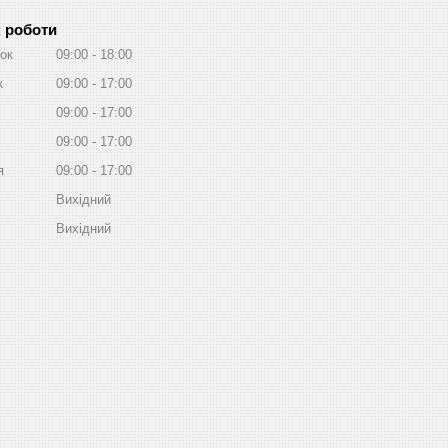
 роботи
ок
09:00
18:00
к
09:00
17:00
09:00
17:00
09:00
17:00
я
09:00
17:00
Вихідний
Вихідний