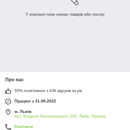
У компанії поки немає товарів або послуг
Про нас
93% позитивних з 436 відгуків за рік
Працює з 31.08.2022
м. Львів
вул. Богдана Хмельницького 200, Львів, Україна
Контакти