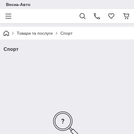
Весна-Авто
Товари та послуги
Спорт
Спорт