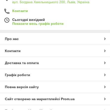
вул. Богдана Хмельницького 200, Львів, Україна
Контакти
Сьогодні вихідний
Показати весь графік роботи
Про нас
Контакти
Доставка та оплата
Графік роботи
Повна версія сайту
Сайт створено на маркетплейсі
Prom.ua