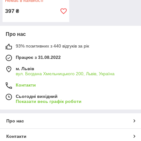
Немає в наявності
сталевий корпус
397
₴
Про нас
93% позитивних з 440 відгуків за рік
Працює з 31.08.2022
м. Львів
вул. Богдана Хмельницького 200, Львів, Україна
Контакти
Сьогодні вихідний
Показати весь графік роботи
Про нас
Контакти