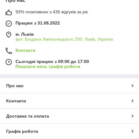
Про нас
93% позитивних з 436 відгуків за рік
Працює з 31.08.2022
м. Львів
вул. Богдана Хмельницького 200, Львів, Україна
Контакти
Сьогодні працює з 09:00 до 17:00
Показати весь графік роботи
Про нас
Контакти
Доставка та оплата
Графік роботи