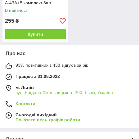
A-43A+B комплект 8шт
В наявності
255
₴
Купити
Про нас
93% позитивних з 438 відгуків за рік
Працює з 31.08.2022
м. Львів
вул. Богдана Хмельницького 200, Львів, Україна
Контакти
Сьогодні вихідний
Показати весь графік роботи