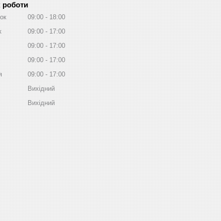
 роботи
ок
09:00
18:00
к
09:00
17:00
09:00
17:00
09:00
17:00
я
09:00
17:00
Вихідний
Вихідний