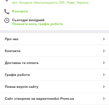
вул. Богдана Хмельницького 200, Львів, Україна
Контакти
Сьогодні вихідний
Показати весь графік роботи
Про нас
Контакти
Доставка та оплата
Графік роботи
Повна версія сайту
Сайт створено на маркетплейсі
Prom.ua