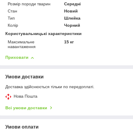
Розмір породи тварин
Середні
Стан
Новий
Тип
Шлейка
Колір
Чорний
Користувальницькі характеристики
Максимальне
15 кг
навантаження
Приховати
Умови доставки
Доставка здійснюється тільки по передоплаті.
Нова Пошта
Всі умови доставки
Умови оплати