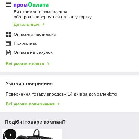
Ви отримаєте замовлення
або гроші повернуться на вашу картку
Детальніше
Оплатити частинами
Післяплата
Оплата на рахунок
Всі умови оплати
Умови повернення
Повернення товару впродовж 14 днів за домовленістю
Всі умови повернення
Подібні товари компанії