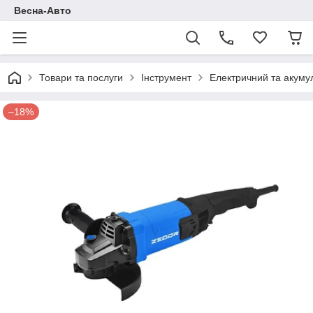
Весна-Авто
Товари та послуги
Інструмент
Електричний та акуму
–18%