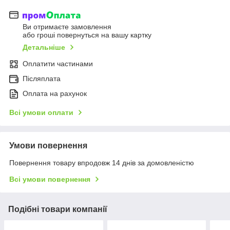
Ви отримаєте замовлення
або гроші повернуться на вашу картку
Детальніше
Оплатити частинами
Післяплата
Оплата на рахунок
Всі умови оплати
Умови повернення
Повернення товару впродовж 14 днів за домовленістю
Всі умови повернення
Подібні товари компанії