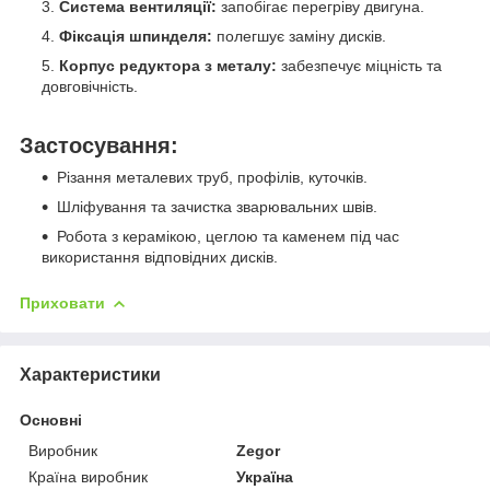
Система вентиляції:
запобігає перегріву двигуна.
Фіксація шпинделя:
полегшує заміну дисків.
Корпус редуктора з металу:
забезпечує міцність та
довговічність.
Застосування:
Різання металевих труб, профілів, куточків.
Шліфування та зачистка зварювальних швів.
Робота з керамікою, цеглою та каменем під час
використання відповідних дисків.
Приховати
Характеристики
Основні
Виробник
Zegor
Країна виробник
Україна