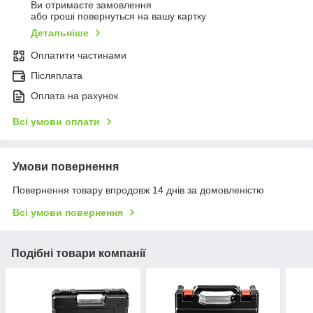
Ви отримаєте замовлення
або гроші повернуться на вашу картку
Детальніше
Оплатити частинами
Післяплата
Оплата на рахунок
Всі умови оплати
Умови повернення
Повернення товару впродовж 14 днів за домовленістю
Всі умови повернення
Подібні товари компанії