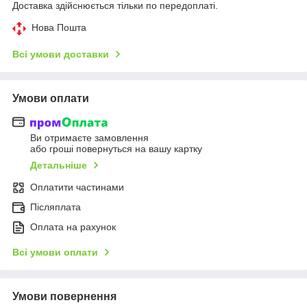
Доставка здійснюється тільки по передоплаті.
Нова Пошта
Всі умови доставки
Умови оплати
Ви отримаєте замовлення
або гроші повернуться на вашу картку
Детальніше
Оплатити частинами
Післяплата
Оплата на рахунок
Всі умови оплати
Умови повернення