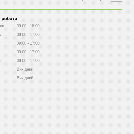
 роботи
ок
09:00
18:00
к
09:00
17:00
09:00
17:00
09:00
17:00
я
09:00
17:00
Вихідний
Вихідний