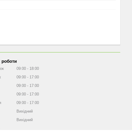
 роботи
ок
09:00
18:00
к
09:00
17:00
09:00
17:00
09:00
17:00
я
09:00
17:00
Вихідний
Вихідний