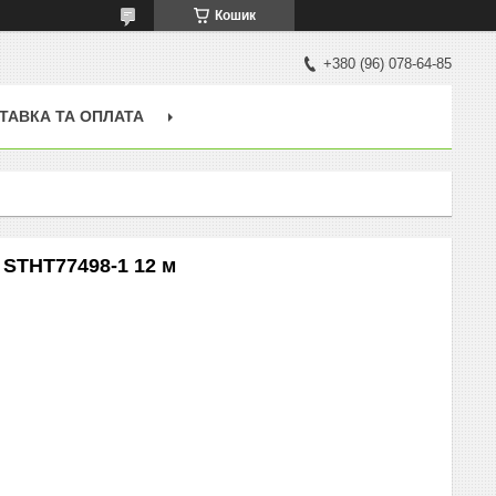
Кошик
+380 (96) 078-64-85
ТАВКА ТА ОПЛАТА
 STHT77498-1 12 м