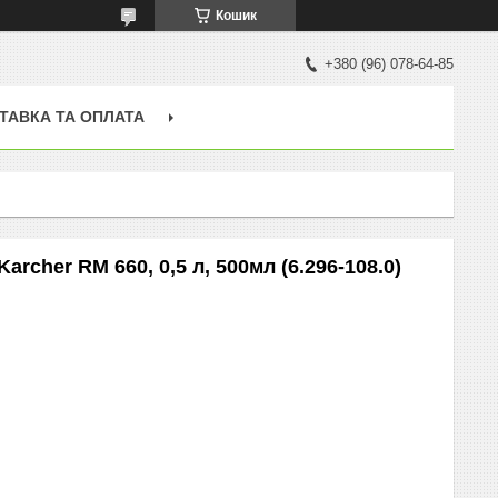
Кошик
+380 (96) 078-64-85
ТАВКА ТА ОПЛАТА
rcher RM 660, 0,5 л, 500мл (6.296-108.0)