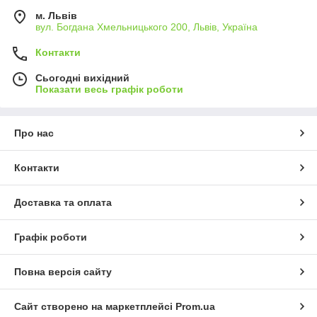
м. Львів
вул. Богдана Хмельницького 200, Львів, Україна
Контакти
Сьогодні вихідний
Показати весь графік роботи
Про нас
Контакти
Доставка та оплата
Графік роботи
Повна версія сайту
Сайт створено на маркетплейсі
Prom.ua