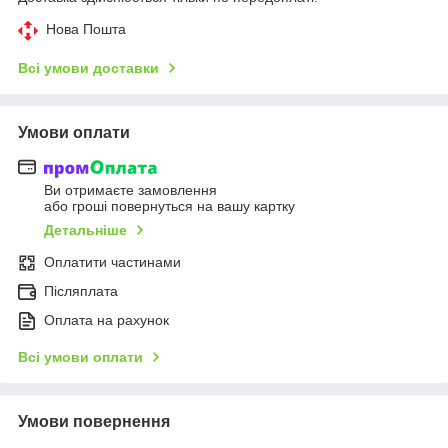
Нова Пошта
Всі умови доставки
Умови оплати
Ви отримаєте замовлення
або гроші повернуться на вашу картку
Детальніше
Оплатити частинами
Післяплата
Оплата на рахунок
Всі умови оплати
Умови повернення