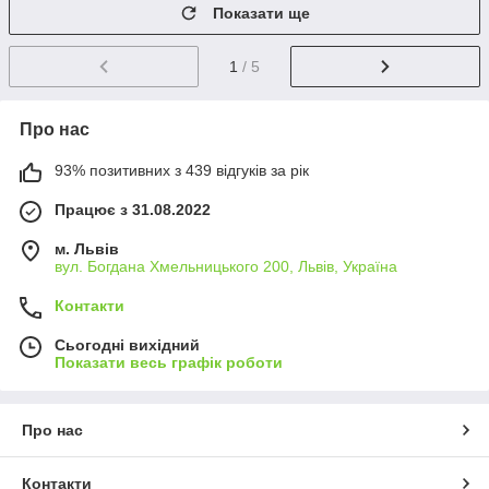
Показати ще
1
/ 5
Про нас
93% позитивних з 439 відгуків за рік
Працює з 31.08.2022
м. Львів
вул. Богдана Хмельницького 200, Львів, Україна
Контакти
Сьогодні вихідний
Показати весь графік роботи
Про нас
Контакти