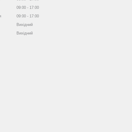
09:00
17:00
я
09:00
17:00
Вихідний
Вихідний