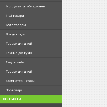
Інструменти і обладнання
Інші товари
Авто товары
Все для саду
Товари для дітей
Техніка для кухні
Садові меблі
Товари для дітей
Комп'ютерні столи
Зоотоварі
КОНТАКТИ