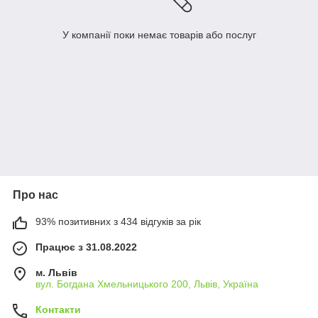
У компанії поки немає товарів або послуг
Про нас
93% позитивних з 434 відгуків за рік
Працює з 31.08.2022
м. Львів
вул. Богдана Хмельницького 200, Львів, Україна
Контакти