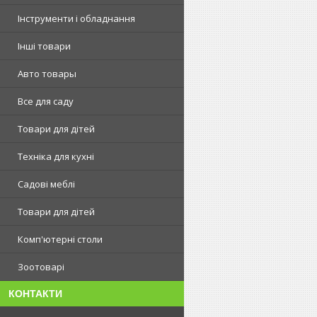
Інструменти і обладнання
Інші товари
Авто товары
Все для саду
Товари для дітей
Техніка для кухні
Садові меблі
Товари для дітей
Комп'ютерні столи
Зоотоварі
КОНТАКТИ