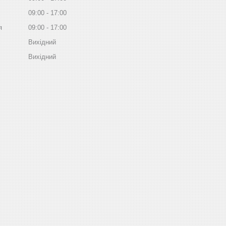
09:00
17:00
я
09:00
17:00
Вихідний
Вихідний